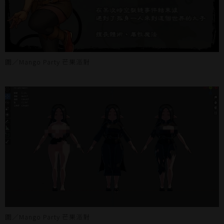
圖／Mango Party 芒果派對
圖／Mango Party 芒果派對