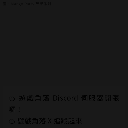
圖／Mango Party 芒果派對
🍊 遊戲角落 Discord 伺服器開張
囉！
🍊 遊戲角落 X 追蹤起來