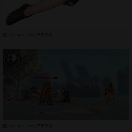
圖／Mango Party 芒果派對
圖／Mango Party 芒果派對