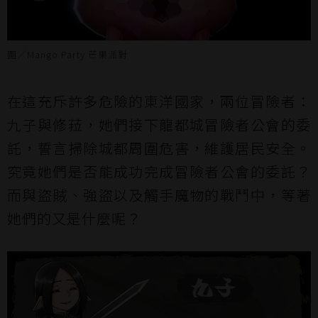
圖／Mango Party 芒果派對
在這充斥許多危險的東洋國家，兩位冒險者：
九子與修菈，她們接下龍都城冒險者公會的委
託，誓言掃除城都周圍危害，維護居民安全。
究竟她們是否能成功完成冒險者公會的委託？
而與盜賊、強盜以及觸手魔物的戰鬥中，等著
她們的又是什麼呢？