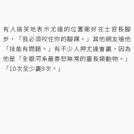
有人搞笑地表示尤達的位置剛好在士官長腳
步，「我必須咬住你的腳踝。」其他網友嗆他
「技能有問題。」有不少人押尤達會贏，因為
他是「全銀河系最喜怒無常的靈長類動物。」
「10次至少贏9次。」