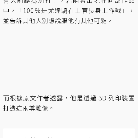
有人則認為別打了，若兩者出現在同部作品
中，「100％是尤達騎在士官長身上作戰」，
並告訴其他人別想說服他有其他可能。
而根據原文作者透露，他是透過 3D 列印裝置
打造這兩尊雕像。