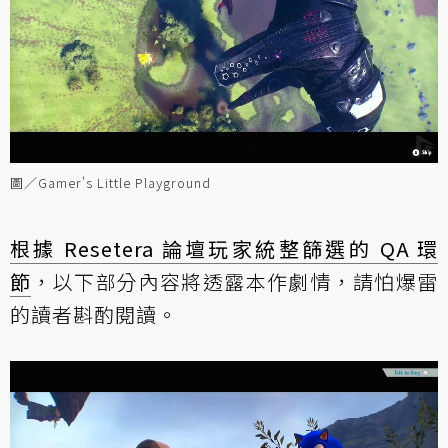
圖／Gamer's Little Playground
根據 Resetera 論壇玩家統整篩選的 QA 環
節
，以下部分內容將透露本作劇情，請怕爆雷
的讀者斟酌閱讀。