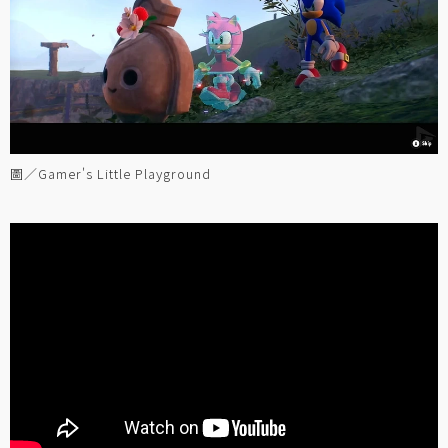
圖／Gamer's Little Playground