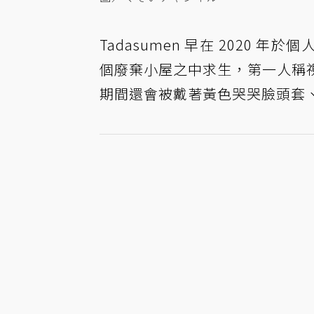
Tadasumen 早在 2020 年
個廢棄小屋之中求生，第一人稱
期間還會被戴著黃色哭哭臉頭套