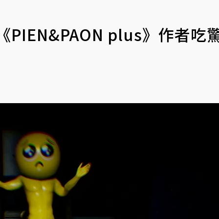
EN&PAON plus》作者吃驚 