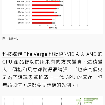
圖／Bitwit
科技媒體 The Verge 也批評
NVIDIA 與 AMD 的
GPU 產品皆以前所未有的方式變貴、體積變
大，價格和尺寸都變得很誇張，「也許高價只
是為了讓玩家幫忙清上一代 GPU 的庫存，但
無論如何，這都樹立糟糕的先例。」