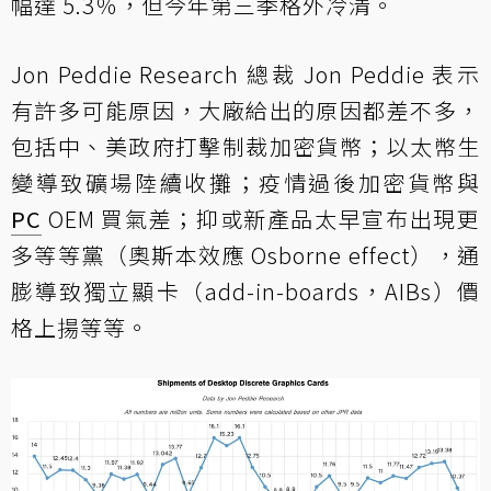
幅達 5.3％，但今年第三季格外冷清。
Jon Peddie Research 總裁 Jon Peddie 表示
有許多可能原因，大廠給出的原因都差不多，
包括中、美政府打擊制裁加密貨幣；以太幣生
變導致礦場陸續收攤；疫情過後加密貨幣與
PC
OEM 買氣差；抑或新產品太早宣布出現更
多等等黨（奧斯本效應 Osborne effect），通
膨導致獨立顯卡（add-in-boards，AIBs）價
格上揚等等。