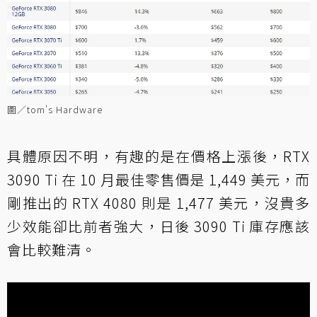
圖／tom's Hardware
具體原因不明，有趣的是在價格上漲後，RTX
3090 Ti 在 10 月最佳零售價是 1,449 美元，而
剛推出的 RTX 4080 則是 1,477 美元，沒貴多
少效能卻比前者強大，日後 3090 Ti 庫存應該
會比較難清。