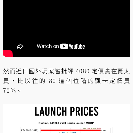
然而近日國外玩家皆批評 4080 定價實在賣太
貴，比以往的 80 這個位階的顯卡定價貴
70％。