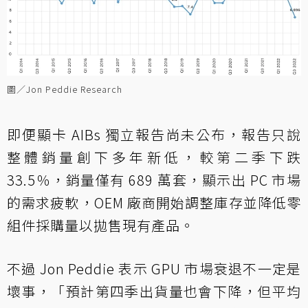
圖／Jon Peddie Research
即便顯卡 AIBs 獨立報告尚未公布，報告只說
整體銷量創下多年新低，較第二季下跌
33.5％，銷量僅有 689 萬套，顯示出 PC 市場
的需求疲軟，OEM 廠商開始調整庫存並降低零
組件採購量以拋售現有產品。
不過 Jon Peddie 表示 GPU 市場衰退不一定是
壞事，「預計第四季出貨量也會下降，但平均