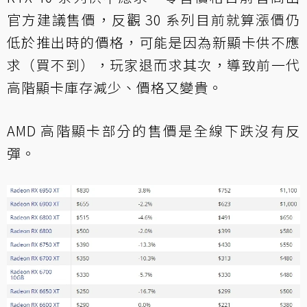
官方建議售價，反觀 30 系列目前就算漲價仍
低於推出時的價格，可能是因為新顯卡供不應
求（買不到），玩家退而求其次，導致前一代
高階顯卡庫存減少、價格又變貴。
AMD 高階顯卡部分的售價是全線下跌沒有反
彈。