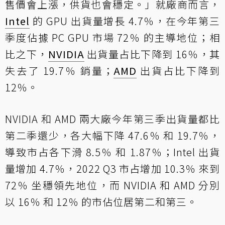
售價會上漲，供貨也會穩定。」就廠商而言，
Intel
的 GPU 出貨量增長 4.7％，在今年第三
季度佔據 PC GPU 市場 72％ 的主導地位；相
比之下，
NVIDIA
出貨量占比下降到 16％，其
失去了 19.7％ 銷量；
AMD
出貨占比下降到
12％。
NVIDIA 和 AMD 兩大廠今年第三季出貨量都比
第二季還少，各大幅下降 47.6％ 和 19.7％，
導致市占各下滑 8.5％ 和 1.87％；Intel 出貨
量增加 4.7％，2022 Q3 市占增加 10.3％ 來到
72％ 坐穩領先地位，而 NVIDIA 和 AMD 分別
以 16％ 和 12％ 的市佔位居第二和第三。