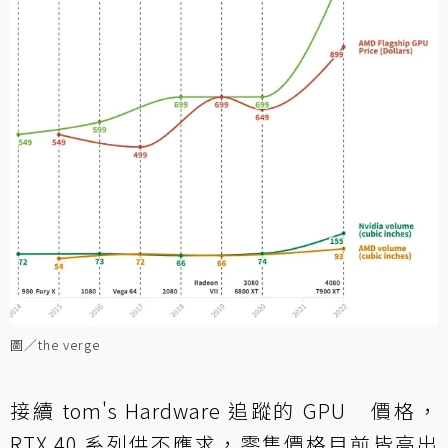
圖／the verge
接續 tom's Hardware 追蹤的 GPU 價格，
RTX 40 系列供不應求，零售價格目前皆高出