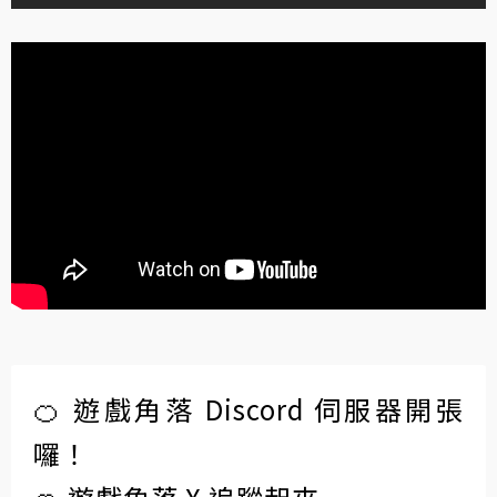
🍊 遊戲角落 Discord 伺服器開張
囉！