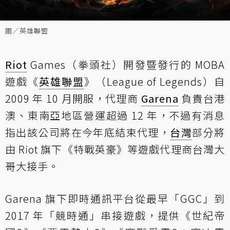
圖／英雄聯盟
Riot
Games（拳頭社）開發暨發行的 MOBA
遊戲《
英雄聯盟
》（League of Legends）自
2009 年 10 月開服，代理商
Garena
負責台港
澳、東南亞地區營運超過 12 年，不過有消息
指出該公司將在今年底結束代理，
台灣
部分將
由 Riot 旗下《特戰英豪》等遊戲代理商台灣大
哥大接手。
Garena 旗下即時通訊平台從最早「GGC」到
2017 年「競時通」串接遊戲，提供《世紀帝