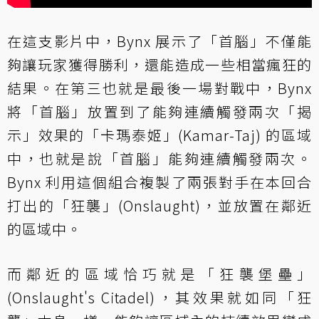
在這支影片中，Bynx 展示了「首腦」不僅能
夠讓玩家獲得勝利，還能造成一些相當瘋狂的
結果。在第三也就是最後一場對戰中，Bynx
將「首腦」放置到了能夠連續觸發兩次「揭
示」效果的「卡瑪泰姬」(Kamar-Taj) 的區域
中，也就是說「首腦」能夠連續觸發兩次。
Bynx 利用這個組合複製了兩張對手在本回合
打出的「狂襲」(Onslaught)，並放置在鄰近
的區域中。
而鄰近的區域恰巧就是「狂襲堡壘」
(Onslaught's Citadel)，其效果就如同「狂