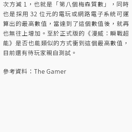
次方減 1，也就是「第八個梅森質數」，同時
也是採用 32 位元的電玩或網路電子系統可運
算出的最高數值，當達到了這個數值後，就再
也無往上增加。至於正式版的《漫威：瞬戰超
能》是否也能類似的方式衝到這個最高數值，
目前還有待玩家親自測試。
參考資料：
The Gamer