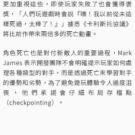
更加重視這些，即使玩家失敗了也會獲得褒
獎，「人們玩遊戲時會說『噢！我以前從未這
樣死過，太棒了！』」據悉《卡利斯托協議》
將比前作帶來兩倍多的死亡動畫。
角色死亡也是對付新敵人的重要過程，Mark
James 表示開發團隊不會明確提示玩家如何處
理各種類型的對手，而是透過死亡來學習對手
的優勢和劣勢，為了避免遊玩體驗令人過度沮
喪，他們承諾會仔細布局存檔點
（checkpointing）。