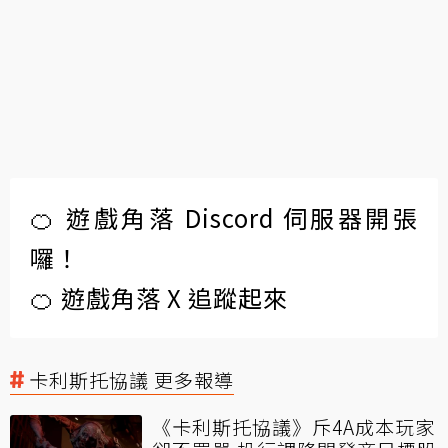
🍊 遊戲角落 Discord 伺服器開張
囉！
🍊 遊戲角落 X 追蹤起來
卡利斯托協議 更多報導
《卡利斯托協議》斥4A成本玩家