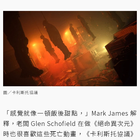
圖／卡利斯托協議
「感覺就像一頓飯後甜點，」Mark James 解
釋，老闆 Glen Schofield 在做《絕命異次元》
時也很喜歡這些死亡動畫，《卡利斯托協議》