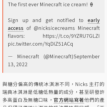
The first ever Minecraft ice cream! 🍦
Sign up and get notified to
early
access
of
@nicksicecreams
Minecraft
flavors:
https://t.co/9YZRU7GLZI
pic.twitter.com/YqDIZ51ACq
— Minecraft (@Minecraft)
September
13, 2022
與糖分偏高的傳統冰淇淋不同，Nicks 主打的
瑞典冰淇淋是低糖低熱量的成分，甚至研發許
多高蛋白及無糖口味，
官方網站寫著
他們的產