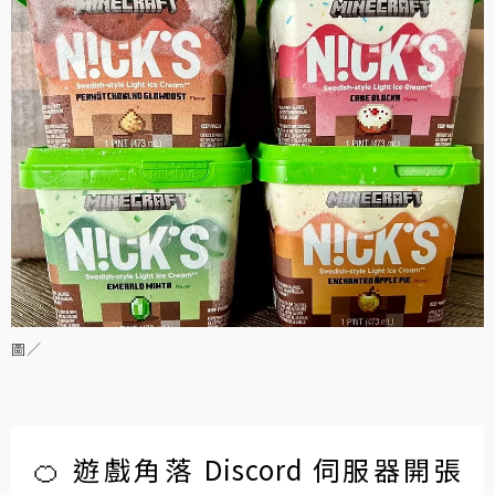
圖／
🍊 遊戲角落 Discord 伺服器開張