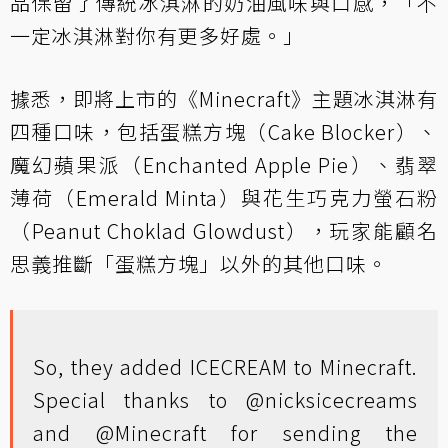
品保留了傳統冰淇淋的奶油風味與口感，「不
一定冰淇淋對你有更多好處。」
據悉，即將上市的《Minecraft》主題冰淇淋有
四種口味，包括蛋糕方塊（Cake Blocker）、
魔幻蘋果派（Enchanted Apple Pie）、翡翠
薄荷（Emerald Minta）與花生巧克力螢石粉
（Peanut Choklad Glowdust），玩家能顧名
思義推斷「蛋糕方塊」以外的其他口味。
So, they added ICECREAM to Minecraft.
Special thanks to
@nicksicecreams
and
@Minecraft
for sending the