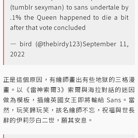
(tumblr sexyman) to sans undertale by
.1% the Queen happened to die a bit
after that vote concluded
— bird (@thebirdy123)
September 11,
2022
正是這個原因，有繪師畫出有些地獄的三格漫
畫。以《雷神索爾3》索爾與海拉對話的迷因
做為模板，描繪英國女王即將輸給 Sans。當
然，玩笑歸玩笑，該名繪師不忘，祝福與世長
辭的伊莉莎白二世，願其安息。