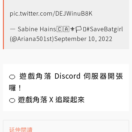
pic.twitter.com/DEJWinuB8K
— Sabine Hains🇨🇦⚜️🏳️‍⚧️#SaveBatgirl
(@Ariana501st)
September 10, 2022
🍊 遊戲角落 Discord 伺服器開張
囉！
🍊 遊戲角落 X 追蹤起來
延伸閱讀