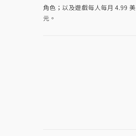
角色；以及遊戲每人每月 4.99 美元
元。