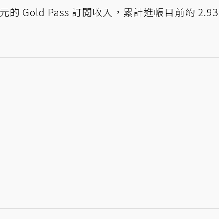
的 Gold Pass 訂閱收入，累計進帳目前約 2.93