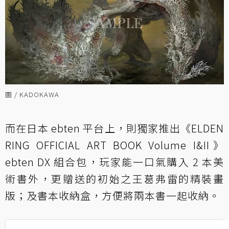
圖 / KADOKAWA
而在日本 ebten 平台上，則獨家推出《ELDEN
RING OFFICIAL ART BOOK Volume I&II》
ebten DX 組合包，玩家能一口氣購入 2 本美
術書外，更贈送的初始之王葛弗雷的精裝畫
版；及書本收納盒，方便將兩本書一起收納。