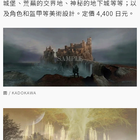
城堡、荒蕪的交界地、神秘的地下城等等；以
及角色和盔甲等美術設計。定價 4,400 日元。
圖 / KADOKAWA