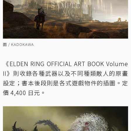
圖 / KADOKAWA
《ELDEN RING OFFICIAL ART BOOK Volume
II》則收錄各種武器以及不同種類敵人的原畫
設定；書本後段則是各式遊戲物件的插圖。定
價 4,400 日元。