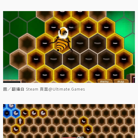
圖／翻攝自 Steam 頁面@Ultimate.Games