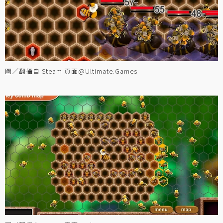
圖／翻攝自 Steam 頁面@Ultimate.Games