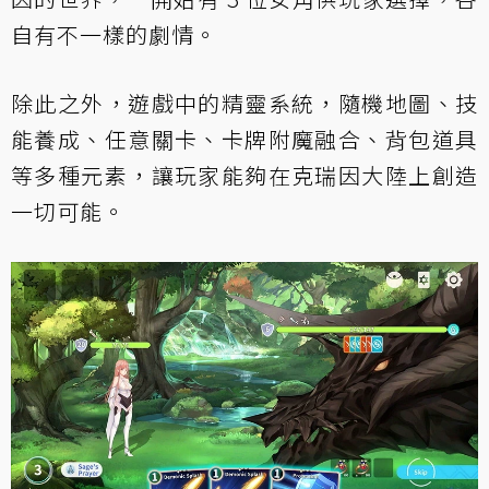
自有不一樣的劇情。
除此之外，遊戲中的精靈系統，隨機地圖、技
能養成、任意關卡、卡牌附魔融合、背包道具
等多種元素，讓玩家能夠在克瑞因大陸上創造
一切可能。