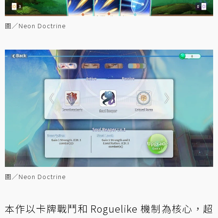
圖／Neon Doctrine
圖／Neon Doctrine
本作以卡牌戰鬥和 Roguelike 機制為核心，超