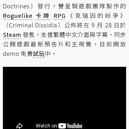
Doctrines）發行，雙星騎遊戲團隊製作的
Roguelike
卡牌
RPG
《克瑞因的紛爭》
（Criminal Dissidia）公佈將在 9 月 28 日於
Steam
發售，支援繁體中文介面與字幕，同步
公開遊戲最新預告片和主視覺，目前開放
demo 免費
試玩
中。