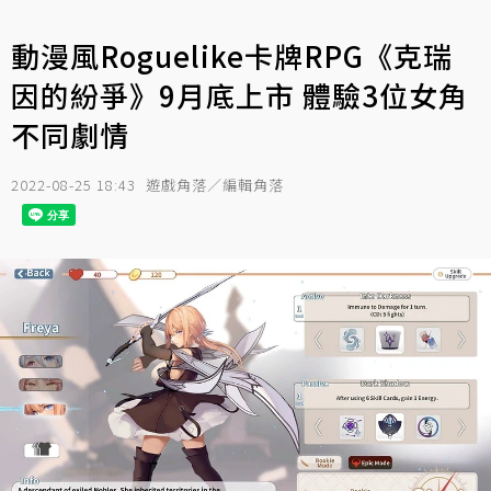
動漫風Roguelike卡牌RPG《克瑞
因的紛爭》9月底上市 體驗3位女角
不同劇情
2022-08-25 18:43
遊戲角落／編輯角落