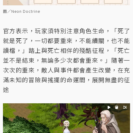
圖／Neon Doctrine
官方表示，玩家須特別注意角色生命，「死了
就是死了，一切都要重來，不能續關，也不能
讀檔，」踏上與死亡相伴的殘酷征程，「死亡
並不是結束，無論多少次都會重來。」隨著一
次次的重來，敵人與事件都會產生改變，在充
滿未知的冒險與搖擺的命運間，展開無盡的征
途