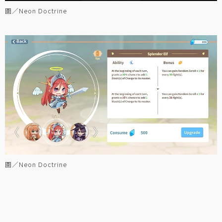
圖／Neon Doctrine
圖／Neon Doctrine