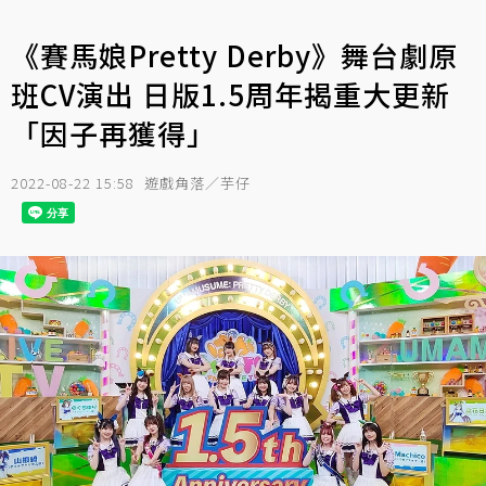
《賽馬娘Pretty Derby》舞台劇原
班CV演出 日版1.5周年揭重大更新
「因子再獲得」
2022-08-22 15:58
遊戲角落／芋仔