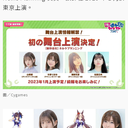
東京上演。
圖／Cygames