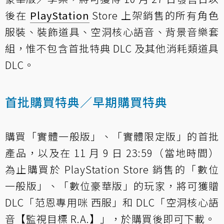
後在
PlayStation
Store 上架銷售的所有角色
服裝、裝飾道具、空洞核心語音、背景音樂套
組，惟不包含首批特典 DLC 及其他消耗類道具
DLC。
首批購買特典／早期購買特典
購買「實體一般版」、「實體限定版」的首批
產品，以及在 11 月 9 日 23:59（當地時間）
為止購買於 PlayStation Store 銷售的「數位
一般版」、「數位豪華版」的玩家，將可獲贈
DLC「范恩專用咪 西服」和 DLC「空洞核心語
音【監視目標 R.A.】」，於購買後即可下載。