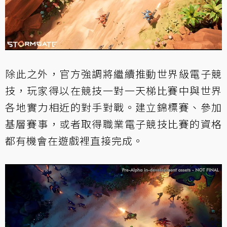
除此之外，官方強調將繼續推動世界級電子競
技，玩家得以在競技一對一天梯比賽中與世界
各地實力相近的對手對戰。建立錦標賽、參加
基層賽事，或者取得職業電子競技比賽的資格
都有機會在遊戲裡直接完成。