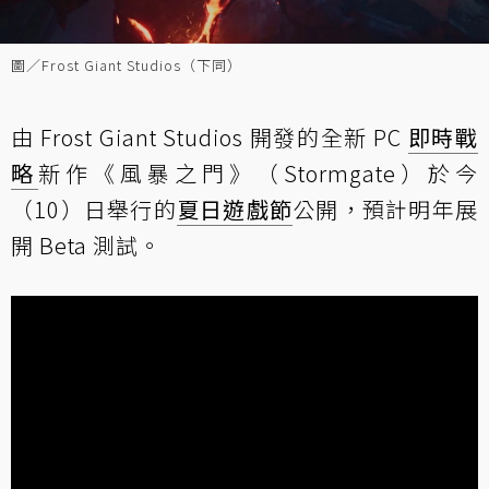
圖／Frost Giant Studios（下同）
由 Frost Giant Studios 開發的全新 PC
即時戰
略
新作《風暴之門》（Stormgate）於今
（10）日舉行的
夏日遊戲節
公開，預計明年展
開 Beta 測試。