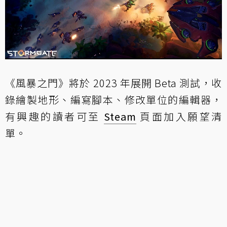
《風暴之門》將於 2023 年展開 Beta 測試，收
錄繪製地形、編寫腳本、修改單位的編輯器，
有興趣的讀者可至
Steam
頁面加入願望清
單。