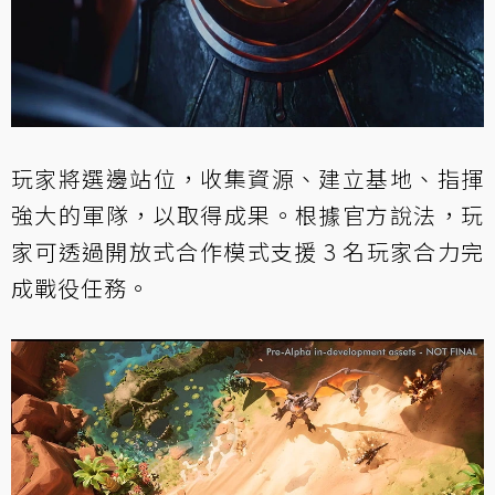
玩家將選邊站位，收集資源、建立基地、指揮
強大的軍隊，以取得成果。根據官方說法，玩
家可透過開放式合作模式支援 3 名玩家合力完
成戰役任務。