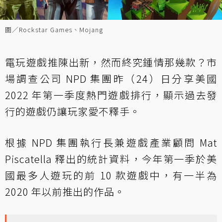
圖／Rockstar Games、Mojang
電玩遊戲推陳出新，然而終究鍾情那幾款？市
場調查公司 NPD 集團昨（24）日分享美國
2022 年第一季度熱門遊戲排行，顯示過去發
行的遊戲仍讓玩家愛不釋手。
根據 NPD 集團執行長兼遊戲產業顧問 Mat
Piscatella 釋出的統計資料，今年第一季於美
國最多人遊玩的前 10 款遊戲中，有一半為
2020 年以前推出的作品。