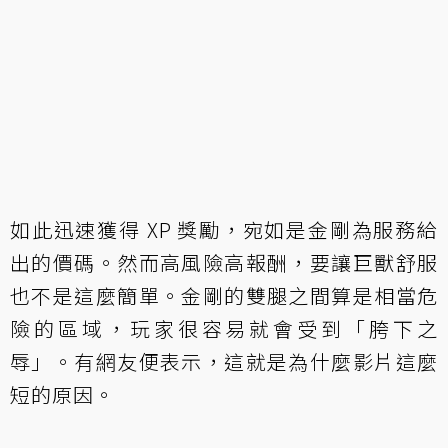
如此迅速獲得 XP 獎勵，宛如是金剛為服務給
出的價碼。然而高風險高報酬，要讓巨獸舒服
也不是這麼簡單。金剛的雙腿之間算是相當危
險的區域，玩家很容易就會受到「胯下之
辱」。有網友便表示，這就是為什麼影片這麼
短的原因。