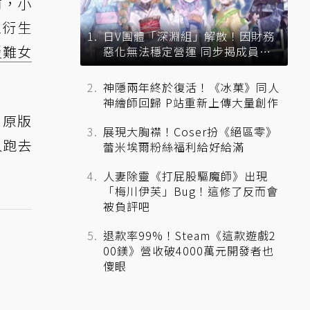
前，小
至衍生
日V團體「深淵組」解散！因財務
災難女
惡化無法穩定營運 同步揭成員未
來去向
神隱兩年終於復活！《冰菓》同人
神繪師回歸 P站重新上傳大量創作
出原版
展現大胸襟！Coser扮《絕區零》
人跑去
蕾米埃爾粉絲福利給好給滿
人妻除靈《打屁股驅魔師》出現
「梅川伊芙」Bug！這修了反而會
被負評吧
退款率99%！Steam《這款遊戲2
00鎂》營收破4000萬元開發者也
傻眼