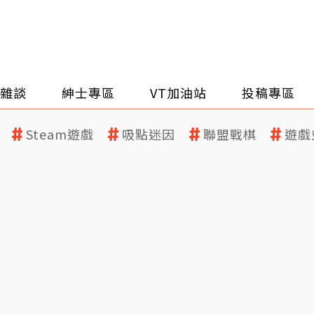
雜談
紳士專區
VT加油站
投稿專區
Steam遊戲
吸點迷因
聯盟戰棋
遊戲