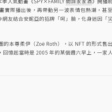
季人氣動畫《SPY×FAMILY
間諜家家酒
》開播
畫實際播出後，再帶動另一波表情包熱潮，甚
今網友結合安妮亞的招牌「呵」臉，化身迷因「
本尊柔伊（Zoë Roth），以 NFT 的形式售
回憶起當時是 2005 年的某個週六早上，一家