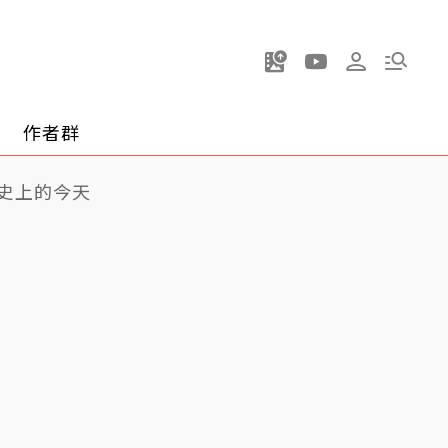
作者群
史上的今天