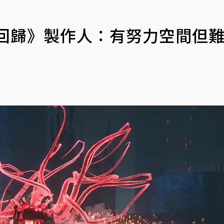
亡回歸》製作人：有努力空間但