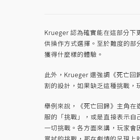
Krueger 認為確實能在這部
供操作方式選擇。至於難度的部
獲得什麼樣的體驗。
此外，Krueger 還強調《死
割的設計，如果缺乏這種挑戰，
舉例來說，《死亡回歸》主角在
服的「挑戰」，或是直接表示自
一切挑戰。各方面來講，玩家會
嘗試的挑戰，那在劇情的呈現上