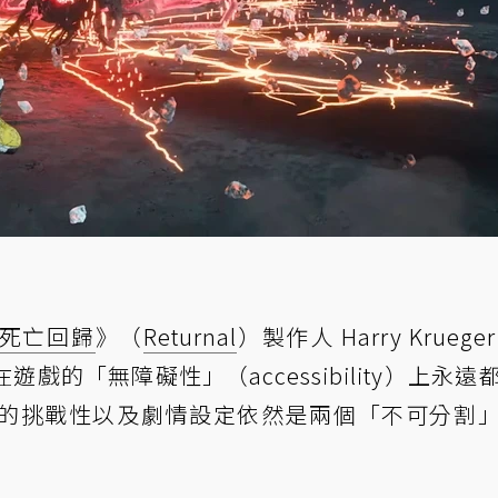
死亡回歸
》（
Returnal
）製作人 Harry Kruege
的「無障礙性」（accessibility）上永遠
的挑戰性以及劇情設定依然是兩個「不可分割