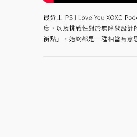
最近上 PS I Love You XOX
度，以及挑戰性對於無障礙設計
衡點」，始終都是一種相當有意