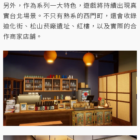
另外，作為系列一大特色，遊戲將持續出現真
實台北場景。不只有熟系的西門町，還會收錄
迪化街、松山菸廠遺址、紅樓，以及實際的合
作商家店舖。