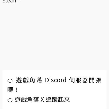
Steam。
🍊 遊戲角落 Discord 伺服器開張
囉！
🍊 遊戲角落 X 追蹤起來