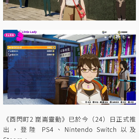
《酉閃町2 崑崙靈動》已於今（24）日正式推
出，登陸 PS4、Nintendo Switch 以及