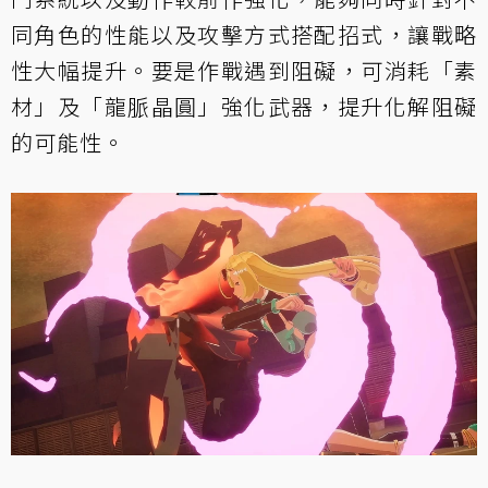
同角色的性能以及攻擊方式搭配招式，讓戰略
性大幅提升。要是作戰遇到阻礙，可消耗「素
材」及「龍脈晶圓」強化武器，提升化解阻礙
的可能性。