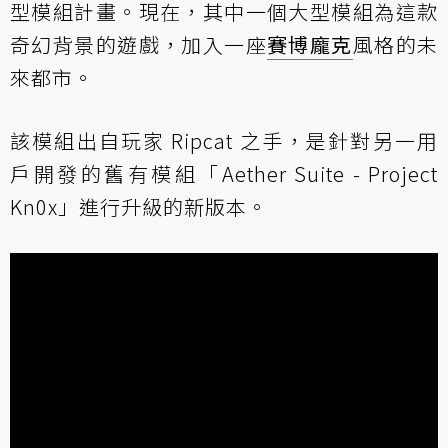
型模組計畫。現在，其中一個大型模組為這款
奇幻背景的遊戲，加入一座
賽博龐克
風格的未
來都市。
該模組出自玩家 Ripcat 之手，是針對另一用
戶開發的舊有模組「Aether Suite - Project
Kn0x」進行升級的新版本。