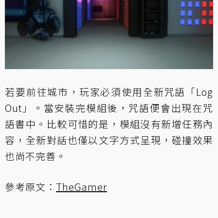
若要前往城市，玩家必須使用全新咒語「Log
Out」。當安裝完模組後，咒語便會出現在咒
語書中。比較可惜的是，模組沒有新增任務內
容，全新對話也僅以文字方式呈現，碰撞效果
也尚不完善。
參考原文：
TheGamer