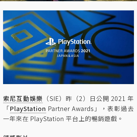
索尼互動娛樂
（SIE）昨（2）日公開 2021 年
「
PlayStation
Partner Awards」，表彰過去
一年來在 PlayStation 平台上的暢銷遊戲。