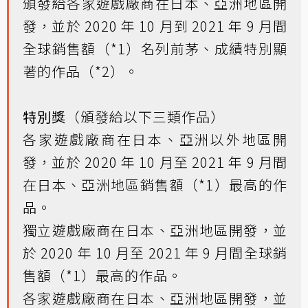
頒發給各家遊戲廠商在日本、亞洲地區開
發，並於 2020 年 10 月到 2021 年 9 月間
全球銷售額（*1）名列前茅、成績特別顯
著的作品（*2）。
特別獎
（頒發給以下三類作品）
各家遊戲廠商在日本、亞洲以外地區開
發，並於 2020 年 10 月至 2021 年 9 月間
在日本、亞洲地區銷售額（*1）最高的作
品。
獨立遊戲廠商在日本、亞洲地區開發，並
於 2020 年 10 月至 2021 年 9 月間全球銷
售額（*1）最高的作品。
各家遊戲廠商在日本、亞洲地區開發，並