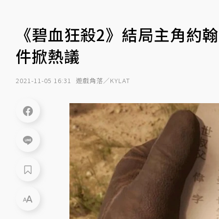
《碧血狂殺2》結局主角約
件掀熱議
2021-11-05 16:31
遊戲角落／KYLAT