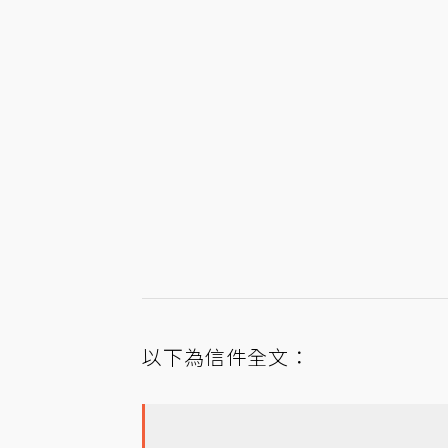
以下為信件全文：