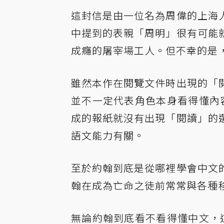
這封信是由一位名為周偉的上海
中提到的表親「周明」很有可能
成癮的屠宰場工人。但不幸的是
雖然本作在閱覽文件時出現的「
並不一定代表角色本身看得懂內
成的報紙就沒有出現「閱讀」的
語文能力有關。
至於約翰到底是從哪裡學會中文
翰在成為亡命之徒前常常與各種
無論約翰到底看不看得懂中文，