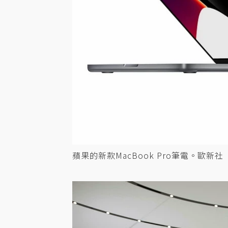
蘋果的新款MacBook Pro筆電。歐新社