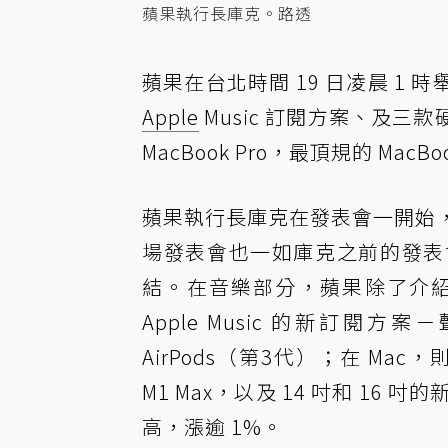
蘋果執行長庫克。路透
蘋果在台北時間 19 日凌晨 1 
Apple
Music 訂閱方案、及
MacBook Pro，最頂規的 MacB
蘋果執行長庫克在發表會一開始，
場發表會也一如庫克之前的發表
結。在音樂部分，蘋果除了介
Apple Music 的新訂閱方案
AirPods（第3代）；在 Ma
M1 Max，以及 14 吋和 16 
高，漲逾 1%。