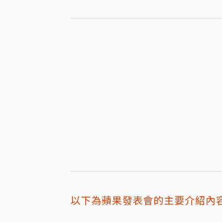
以下為蘋果發表會的主要介紹內