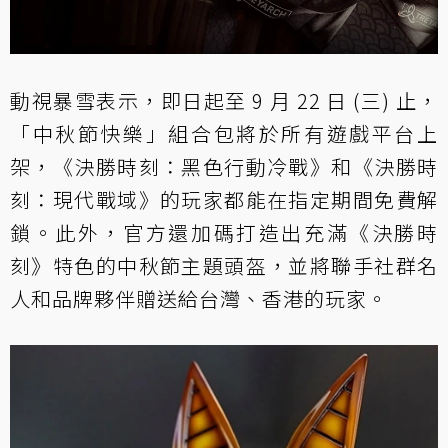
動視暴雪表示，即日起至 9 月 22 日 (三) 止，
「中秋節快樂」組合包將於所有遊戲平台上
架，《決勝時刻：黑色行動冷戰》和《決勝時
刻：現代戰域》的玩家都能在指定期間免費解
鎖。此外，官方還加碼打造出充滿《決勝時
刻》特色的中秋節主題頭盔，並將聯手社群名
人和品牌夥伴贈送給台灣、香港的玩家。