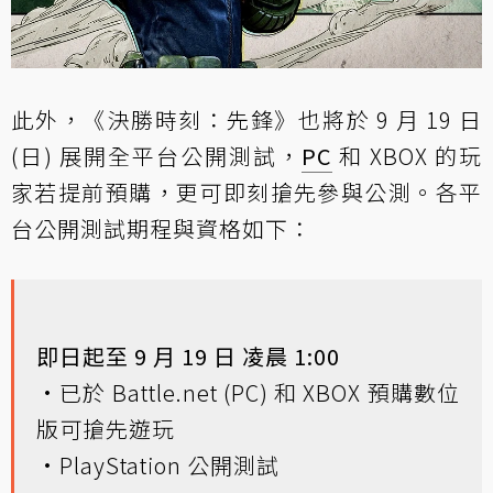
此外，《決勝時刻：先鋒》也將於 9 月 19 日
(日) 展開全平台公開測試，
PC
和 XBOX 的玩
家若提前預購，更可即刻搶先參與公測。各平
台公開測試期程與資格如下：
即日起至 9 月 19 日 凌晨 1:00
•已於 Battle.net (PC) 和 XBOX 預購數位
版可搶先遊玩
•PlayStation 公開測試