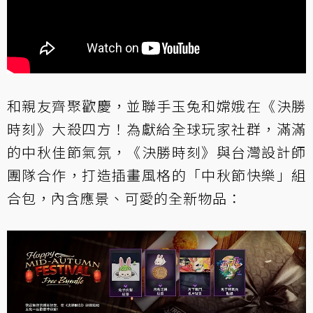
和親友齊聚歡慶，並聯手玉兔和嫦娥在《決勝
時刻》大殺四方！為獻給全球玩家社群，滿滿
的中秋佳節氣氛，《決勝時刻》與台灣設計師
團隊合作，打造插畫風格的「中秋節快樂」組
合包，內含應景、可愛的全新物品：