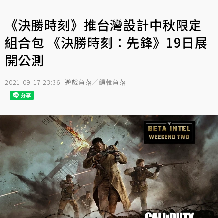
《決勝時刻》推台灣設計中秋限定
組合包 《決勝時刻：先鋒》19日展
開公測
2021-09-17 23:36
遊戲角落／編輯角落