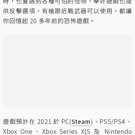
時，也會遇到各種可怕的怪物，幸好遊戲也提
供反擊選項，有槍跟近戰武器可以使用，都讓
你回憶起 20 多年前的恐怖遊戲。
遊戲預計在 2021 於 PC(
Steam
)、PS5/PS4、
Xbox One、Xbox Series X|S 及 Nintendo