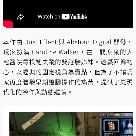
本作由 Dual Effect 與 Abstract Digital 開發，
玩家扮演 Caroline Walker，在一間廢棄的大
宅醫院尋找她失蹤的雙胞胎姊妹。遊戲回歸初
心，以經典的固定視角為賣點，但為了不讓玩
家再度體驗早期蹩腳操作的痛苦，提供了更現
代化的操作與動態運鏡。