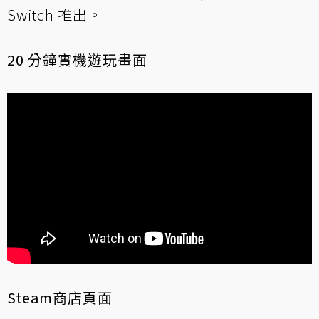
Switch 推出。
20 分鐘實機遊玩畫面
Steam商店頁面