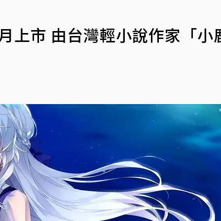
8月上市 由台灣輕小說作家「小