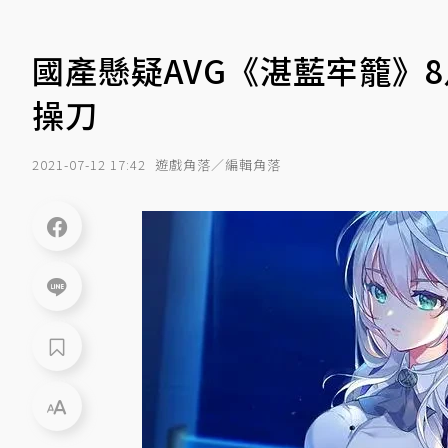
國產懸疑AVG《湛藍牢籠》
操刀
2021-07-12 17:42
遊戲角落／編輯角落