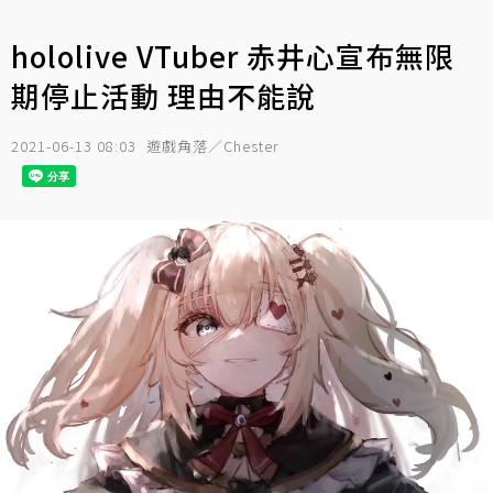
hololive VTuber 赤井心宣布無限
期停止活動 理由不能說
2021-06-13 08:03
遊戲角落／Chester