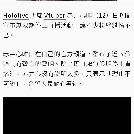
Hololive
所屬
Vtuber
赤井心昨（12）日晚間
宣布無限期停止直播活動，讓不少粉絲錯愕不
已。
赤井心昨日在自己的官方頻道，發布了近 3 分
鐘只有聲音的聲明。除了即日起無限期停止直
播外，赤井心沒有說明太多，只表示「理由不
可說」，希望大家耐心等待。