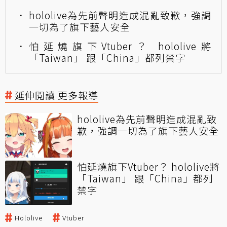
hololive為先前聲明造成混亂致歉，強調
一切為了旗下藝人安全
怕延燒旗下Vtuber？ hololive將
「Taiwan」 跟「China」都列禁字
延伸閱讀 更多報導
hololive為先前聲明造成混亂致
歉，強調一切為了旗下藝人安全
怕延燒旗下Vtuber？ hololive將
「Taiwan」 跟「China」都列
禁字
Hololive
Vtuber