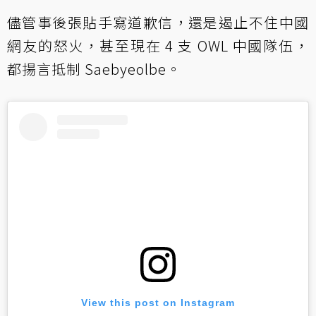
儘管事後張貼手寫道歉信，還是遏止不住中國
網友的怒火，甚至現在 4 支 OWL 中國隊伍，
都揚言抵制 Saebyeolbe。
View this post on Instagram