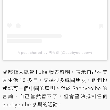
A post shared by 박종렬 (@saebyeolbeow)
成都獵人總管 Luke 發表
聲明
，表示自己在美
國生活 10 多年，交過很多韓國朋友，他們也
都認可一個中國的原則。對於 Saebyeolbe 的
言論，自己當然管不了，但會堅決抵制任何
Saebyeolbe 參與的活動。