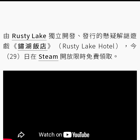
由
Rusty Lake
獨立開發、發行的懸疑解謎遊
戲《
鏽湖飯店
》（Rusty Lake Hotel），今
（29）日在
Steam
開放限時免費領取。