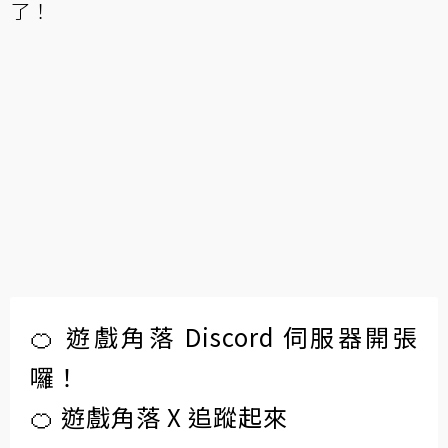
了！
🍊 遊戲角落 Discord 伺服器開張
囉！
🍊 遊戲角落 X 追蹤起來