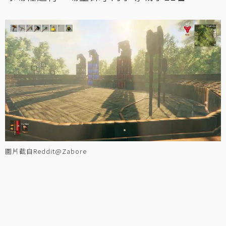
圖片截自Reddit@Zabore