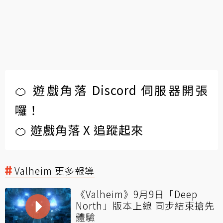
🍊 遊戲角落 Discord 伺服器開張
囉！
🍊 遊戲角落 X 追蹤起來
Valheim 更多報導
《Valheim》9月9日「Deep
North」版本上線 同步結束搶先
體驗