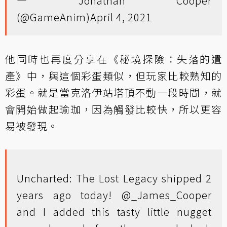
— Jonathan Cooper
(@GameAnim)
April 4, 2021
他同時也再度分享在《秘境探險：失落的遺
產》中，與這個彩蛋類似，但玩家比較熟知的
彩蛋。就是當克洛伊站塔頂不動一段時間，就
會開始做起瑜珈，因為觸發比較快，所以更容
易被發現。
Uncharted: The Lost Legacy shipped 2
years ago today! @_James_Cooper
and I added this tasty little nugget