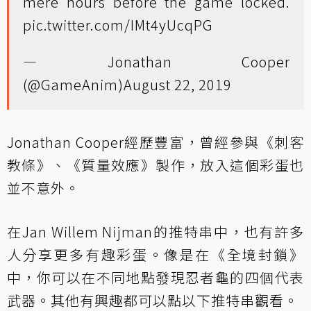
mere hours before the game locked.
pic.twitter.com/IMt4yUcqPG
— Jonathan Cooper
(@GameAnim)
August 22, 2019
Jonathan Cooper經歷豐富，曾經參與《刺客
教條》、《質量效應》製作，放入這個彩蛋也
並不意外。
在Jan Willem Nijman的推特串中，也有許多
人分享更多有趣彩蛋。像是在《全境封鎖》
中，你可以在不同地點發現忍者龜的四個代表
武器。其他有興趣都可以點以下推特串觀看。