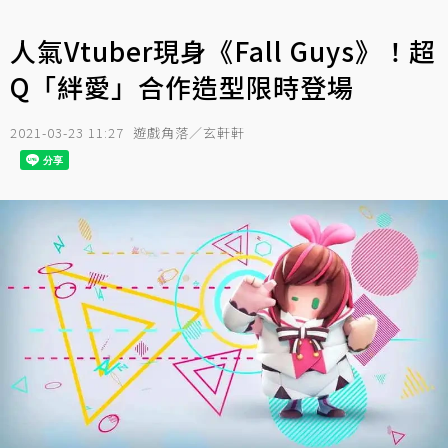
人氣Vtuber現身《Fall Guys》！超
Q「絆愛」合作造型限時登場
2021-03-23 11:27
遊戲角落／玄軒軒