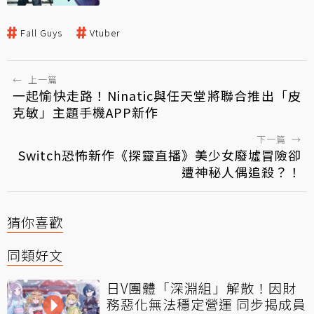
Fall Guys
Vtuber
←
上一篇
一起愉快走路！Ninatic與任天堂將聯合推出「皮
克敏」主題手機APP新作
下一篇
→
Switch恐怖新作《探靈直播》美少女廢墟冒險卻
遭神秘人偶追殺？！
猜你喜歡
同類好文
日V團體「深淵組」解散！因財
務惡化無法穩定營運 同步揭成員