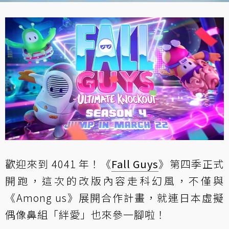
歡迎來到 4041 年！《
Fall Guys
》第四季正式
開跑，這次的改版內容走科幻風，不僅與
《Among us》展開合作計畫，就連日本虛擬
偶像鼻組「絆愛」也來參一腳啦！