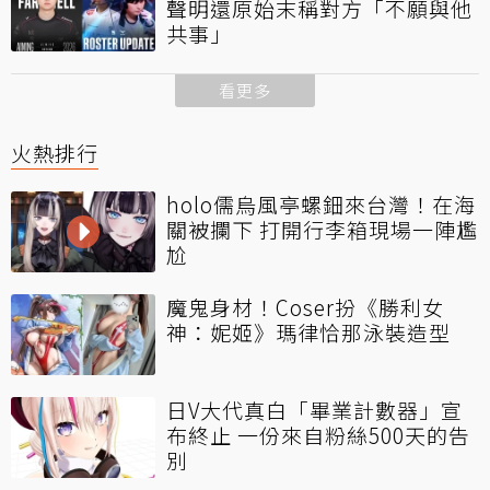
聲明還原始末稱對方「不願與他
共事」
看更多
火熱排行
holo儒烏風亭螺鈿來台灣！在海
關被攔下 打開行李箱現場一陣尷
尬
魔鬼身材！Coser扮《勝利女
神：妮姬》瑪律恰那泳裝造型
日V大代真白「畢業計數器」宣
布終止 一份來自粉絲500天的告
別