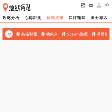
攻略分析
心得評測
新聞資訊
快評雜談
紳士專區
英雄聯盟
橘攸奈
Steam遊戲
吸點迷