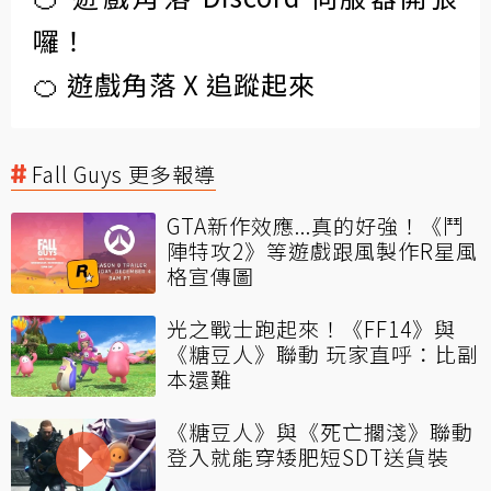
囉！
🍊 遊戲角落 X 追蹤起來
Fall Guys 更多報導
GTA新作效應...真的好強！《鬥
陣特攻2》等遊戲跟風製作R星風
格宣傳圖
光之戰士跑起來！《FF14》與
《糖豆人》聯動 玩家直呼：比副
本還難
《糖豆人》與《死亡擱淺》聯動
登入就能穿矮肥短SDT送貨裝