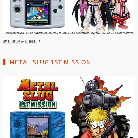
成功實現夢幻聯動！
▍METAL SLUG 1ST MISSION