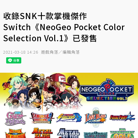
收錄SNK十款掌機傑作
Switch《NeoGeo Pocket Color
Selection Vol.1》已發售
2021-03-18 14:26
遊戲角落／編輯角落