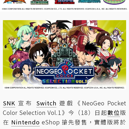
SNK
宣布
Switch
遊戲《NeoGeo Pocket
Color Selection Vol.1》今（18）日起
數位
版
在
Nintendo
eShop 搶先發售，實體版將於