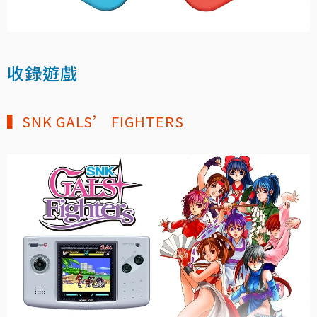
收錄遊戲
▍SNK GALS’ FIGHTERS