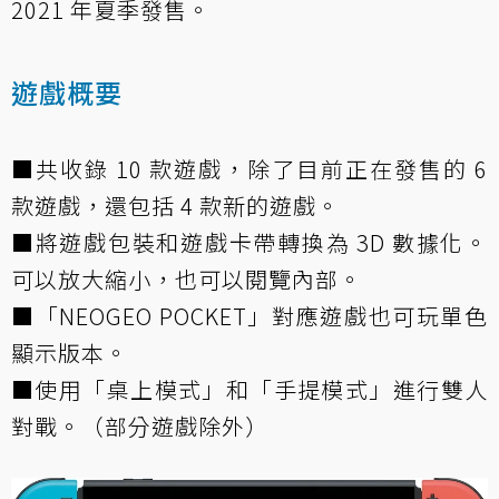
2021 年夏季發售。
遊戲概要
■共收錄 10 款遊戲，除了目前正在發售的 6
款遊戲，還包括 4 款新的遊戲。
■將遊戲包裝和遊戲卡帶轉換為 3D 數據化。
可以放大縮小，也可以閱覽內部。
■「NEOGEO POCKET」對應遊戲也可玩單色
顯示版本。
■使用「桌上模式」和「手提模式」進行雙人
對戰。（部分遊戲除外）