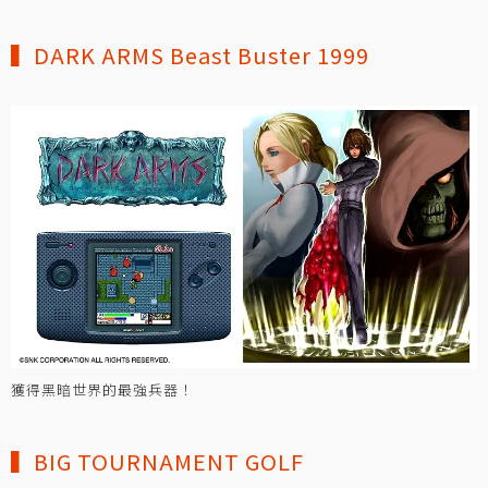
▍DARK ARMS Beast Buster 1999
獲得黑暗世界的最強兵器！
▍BIG TOURNAMENT GOLF