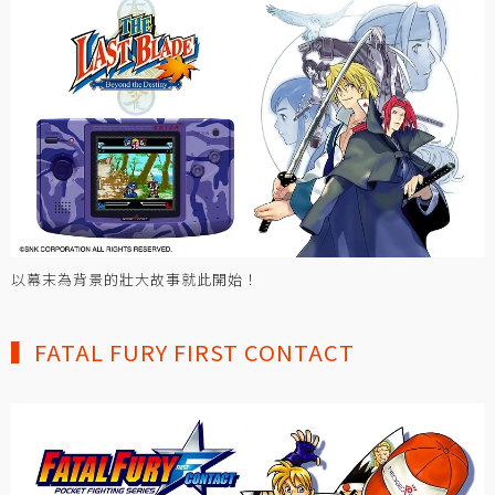
以幕末為背景的壯大故事就此開始！
▍FATAL FURY FIRST CONTACT