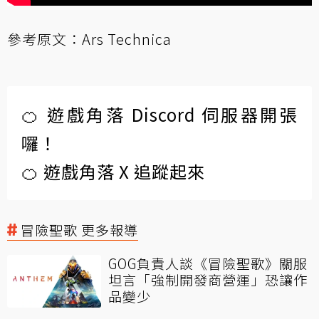
參考原文：
Ars Technica
🍊 遊戲角落 Discord 伺服器開張
囉！
🍊 遊戲角落 X 追蹤起來
冒險聖歌 更多報導
GOG負責人談《冒險聖歌》關服
坦言「強制開發商營運」恐讓作
品變少