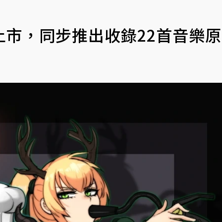
上市，同步推出收錄22首音樂