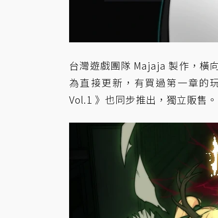
台灣遊戲團隊 Majaja 製作，
為直接更新，有買過第一章的
Vol.1 》也同步推出，獨立販售。