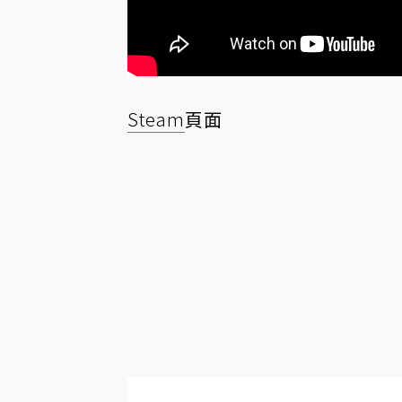
Steam
頁面