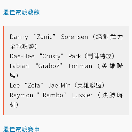
最佳電競教練
Danny “Zonic” Sorensen（絕對武力
全球攻勢）
Dae-Hee “Crusty” Park（鬥陣特攻）
Fabian “Grabbz” Lohman（英雄聯
盟）
Lee “Zefa” Jae-Min（英雄聯盟）
Raymon ”Rambo” Lussier（決勝時
刻）
最佳電競賽事