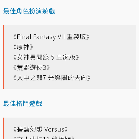
最佳角色扮演遊戲
《Final Fantasy VII 重製版》
《原神》
《女神異聞錄 5 皇家版》
《荒野遊俠3》
《人中之龍7 光與闇的去向》
最佳格鬥遊戲
《碧藍幻想 Versus》