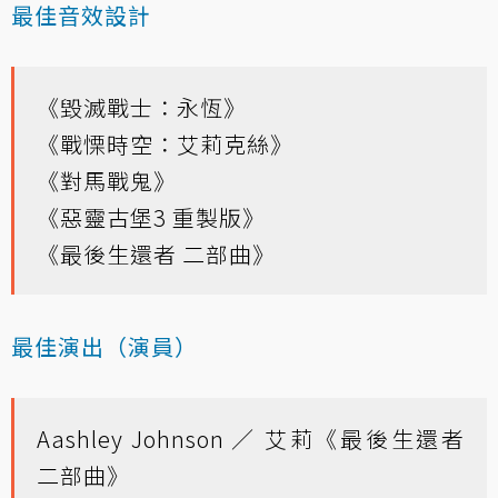
最佳音效設計
《毀滅戰士：永恆》
《戰慄時空：艾莉克絲》
《對馬戰鬼》
《惡靈古堡3 重製版》
《最後生還者 二部曲》
最佳演出（演員）
Aashley Johnson ／ 艾莉《最後生還者
二部曲》