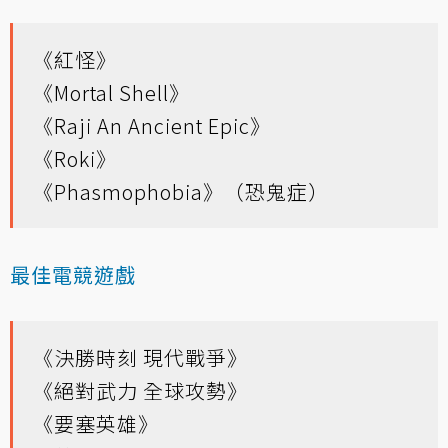
《紅怪》
《Mortal Shell》
《Raji An Ancient Epic》
《Roki》
《Phasmophobia》（恐鬼症）
最佳電競遊戲
《決勝時刻 現代戰爭》
《絕對武力 全球攻勢》
《要塞英雄》