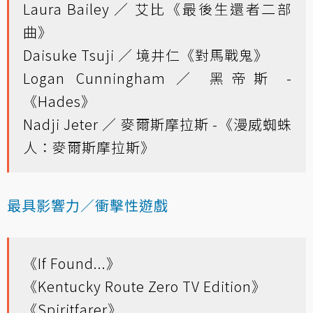
Laura Bailey ／ 艾比《最後生還者二部
曲》
Daisuke Tsuji ／ 境井仁《對馬戰鬼》
Logan Cunningham ／ 黑帝斯 -
《Hades》
Nadji Jeter ／ 麥爾斯摩拉斯 -《漫威蜘蛛
人：麥爾斯摩拉斯》
最具影響力／衝擊性遊戲
《If Found...》
《Kentucky Route Zero TV Edition》
《Spiritfarer》