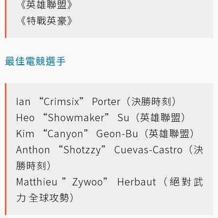
《英雄聯盟》
《特戰英豪》
最佳電競選手
Ian “Crimsix” Porter（決勝時刻）
Heo “Showmaker” Su（英雄聯盟）
Kim “Canyon” Geon-Bu（英雄聯盟）
Anthon “Shotzzy” Cuevas-Castro（決
勝時刻）
Matthieu ”Zywoo” Herbaut（絕對武
力 全球攻勢）