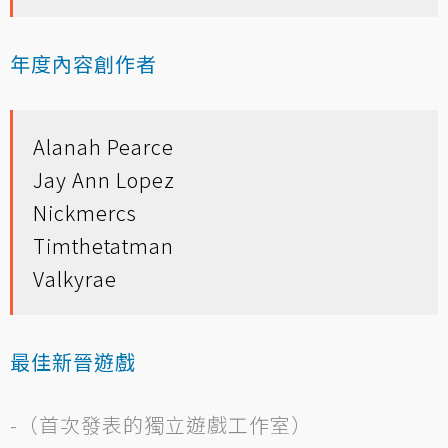
年度內容創作者
Alanah Pearce
Jay Ann Lopez
Nickmercs
Timthetatman
Valkyrae
最佳新晉遊戲
-（首次發表的獨立遊戲工作室）