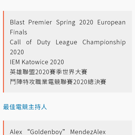
Blast Premier Spring 2020 European
Finals
Call of Duty League Championship
2020
IEM Katowice 2020
英雄聯盟2020賽季世界大賽
鬥陣特攻職業電競聯賽2020總決賽
最佳電競主持人
Alex “Goldenboy” MendezAlex