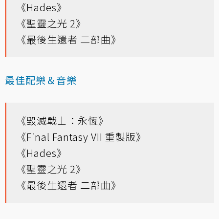
《Hades》
《聖靈之光 2》
《最後生還者 二部曲》
最佳配樂＆音樂
《毀滅戰士：永恆》
《Final Fantasy VII 重製版》
《Hades》
《聖靈之光 2》
《最後生還者 二部曲》