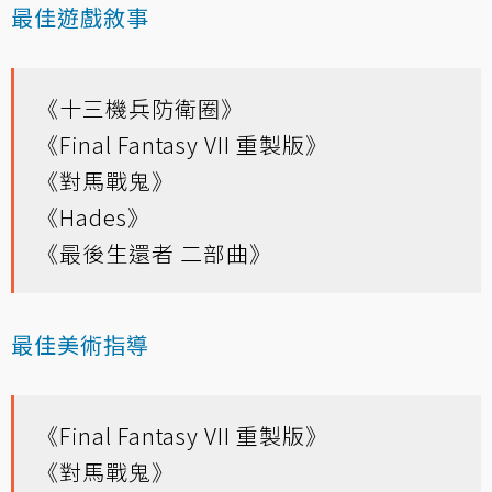
最佳遊戲敘事
《十三機兵防衛圈》
《Final Fantasy VII 重製版》
《對馬戰鬼》
《Hades》
《最後生還者 二部曲》
最佳美術指導
《Final Fantasy VII 重製版》
《對馬戰鬼》