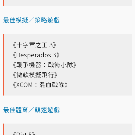
最佳模擬／策略遊戲
《十字軍之王 3》
《Desperados 3》
《戰爭機器：戰術小隊》
《微軟模擬飛行》
《XCOM：混血戰隊》
最佳體育／競速遊戲
《Dirt 5》