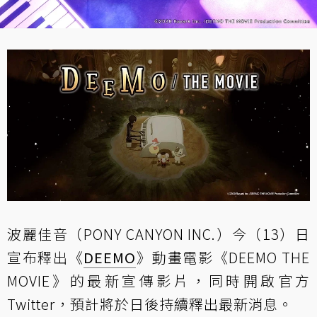
波麗佳音（PONY CANYON INC.）今（13）日
宣布釋出《
DEEMO
》動畫電影《DEEMO THE
MOVIE》的最新宣傳影片，同時開啟官方
Twitter，預計將於日後持續釋出最新消息。