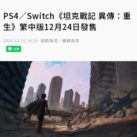
PS4／Switch《坦克戰記 異傳：重
生》繁中版12月24日發售
2020-10-15 16:19
遊戲角落／編輯角落