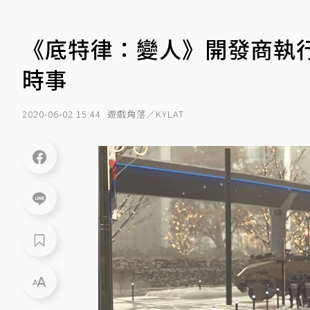
《底特律：變人》開發商執
時事
2020-06-02 15:44
遊戲角落／KYLAT