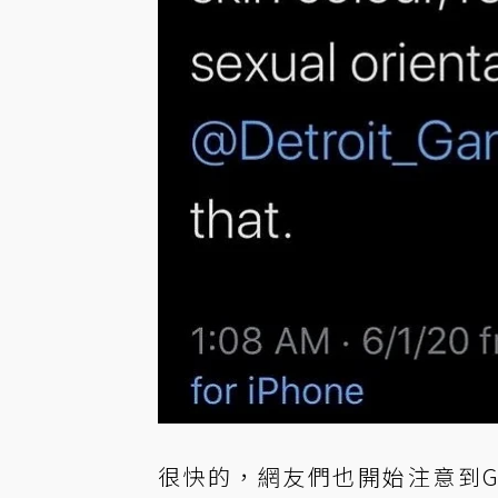
很快的，網友們也開始注意到Gu