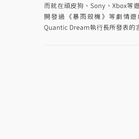
而就在頑皮狗、Sony、Xbo
開發過《暴雨殺機》等劇情遊戲的
Quantic Dream執行長所