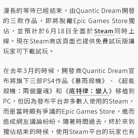
漫長的等待已經結束，由Quantic Dream開發
的三款作品，即將脫離Epic Games Store獨
佔，並預計於6月18日全面於
Steam
同時上
線。現在Steam商店頁面也提供免費試玩版讓
玩家可下載試玩。
在去年3月的時候，開發商Quantic Dream宣
布將旗下三部PS4作品《暴雨殺機》、《超能
殺機：兩個靈魂》和《
底特律：變人
》移植到
PC，但因為發布平台非多數人使用的Steam，
而是當時頗有爭議的Epic Games Store，進而
造成網友議論紛紛。隨著時間過去，終於來到
獨佔結束的時候，使用Steam平台的玩家也有