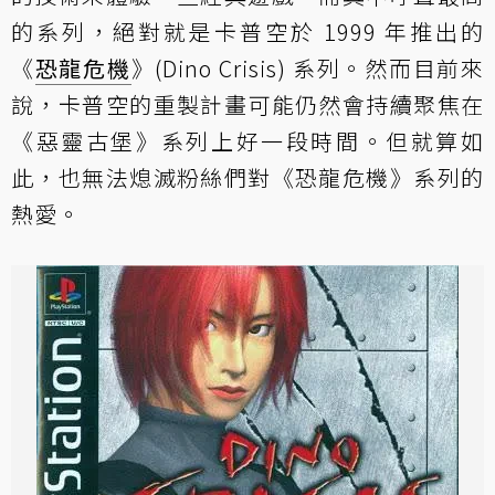
的系列，絕對就是卡普空於 1999 年推出的
《
恐龍危機
》(Dino Crisis) 系列。然而目前來
說，卡普空的重製計畫可能仍然會持續聚焦在
《惡靈古堡》系列上好一段時間。但就算如
此，也無法熄滅粉絲們對《恐龍危機》系列的
熱愛。