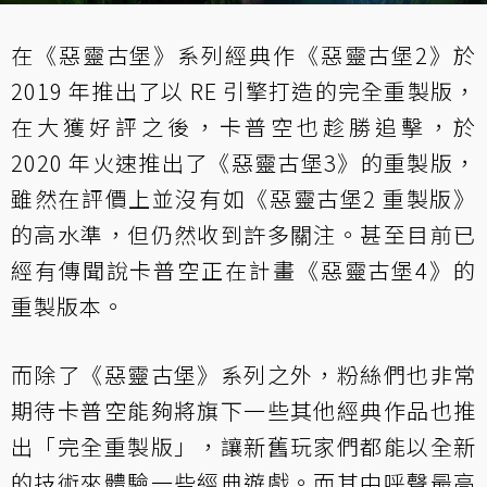
在《惡靈古堡》系列經典作《惡靈古堡2》於
2019 年推出了以 RE 引擎打造的完全重製版，
在大獲好評之後，卡普空也趁勝追擊，於
2020 年火速推出了《惡靈古堡3》的重製版，
雖然在評價上並沒有如《惡靈古堡2 重製版》
的高水準，但仍然收到許多關注。甚至目前已
經有傳聞說卡普空正在計畫《惡靈古堡4》的
重製版本。
而除了《惡靈古堡》系列之外，粉絲們也非常
期待卡普空能夠將旗下一些其他經典作品也推
出「完全重製版」，讓新舊玩家們都能以全新
的技術來體驗一些經典遊戲。而其中呼聲最高