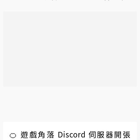
🍊 遊戲角落 Discord 伺服器開張