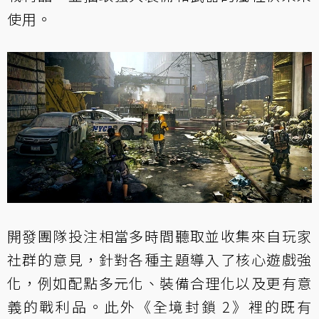
使用。
開發團隊投注相當多時間聽取並收集來自玩家
社群的意見，針對各種主題導入了核心遊戲強
化，例如配點多元化、裝備合理化以及更有意
義的戰利品。此外《全境封鎖 2》裡的既有