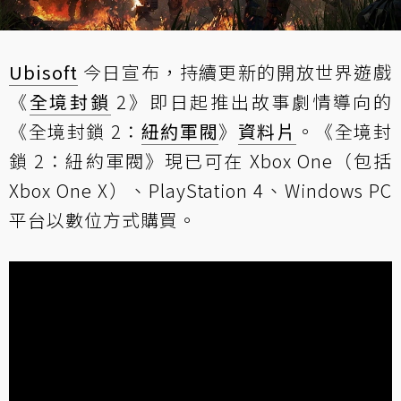
Ubisoft
今日宣布，持續更新的開放世界遊戲
《
全境封鎖
2》即日起推出故事劇情導向的
《全境封鎖 2：
紐約軍閥
》
資料片
。《全境封
鎖 2：紐約軍閥》現已可在 Xbox One（包括
Xbox One X）、PlayStation 4、Windows PC
平台以數位方式購買。