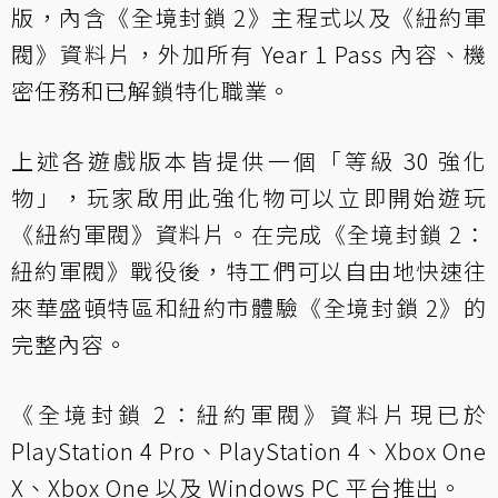
版，內含《全境封鎖 2》主程式以及《紐約軍
閥》資料片，外加所有 Year 1 Pass 內容、機
密任務和已解鎖特化職業。
上述各遊戲版本皆提供一個「等級 30 強化
物」，玩家啟用此強化物可以立即開始遊玩
《紐約軍閥》資料片。在完成《全境封鎖 2：
紐約軍閥》戰役後，特工們可以自由地快速往
來華盛頓特區和紐約市體驗《全境封鎖 2》的
完整內容。
《全境封鎖 2：紐約軍閥》資料片現已於
PlayStation 4 Pro、PlayStation 4、Xbox One
X、Xbox One 以及 Windows PC 平台推出。