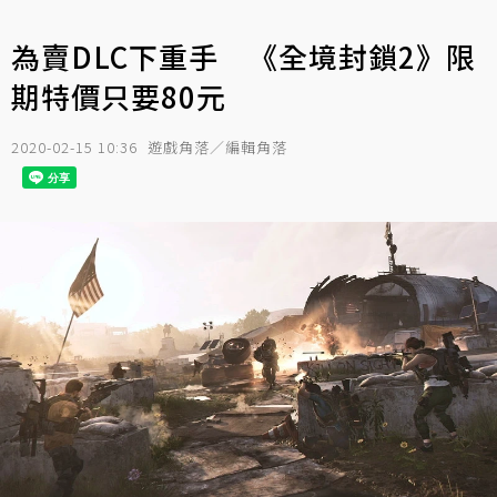
為賣DLC下重手 《全境封鎖2》限
期特價只要80元
2020-02-15 10:36
遊戲角落／編輯角落