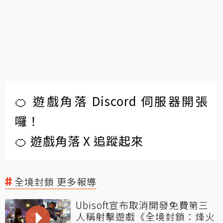
🍊 遊戲角落 Discord 伺服器開張
囉！
🍊 遊戲角落 X 追蹤起來
全境封鎖 更多報導
Ubisoft宣布取消開發免費第三
人稱射擊遊戲《全境封鎖：烽火