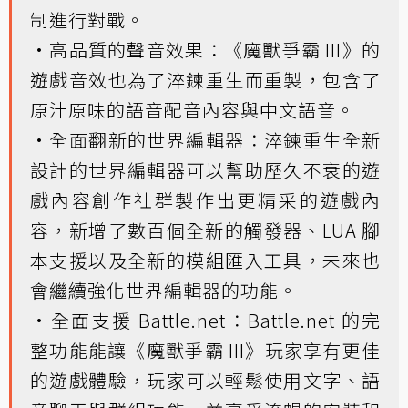
制進行對戰。
•高品質的聲音效果：《魔獸爭霸 III》的
遊戲音效也為了淬鍊重生而重製，包含了
原汁原味的語音配音內容與中文語音。
•全面翻新的世界編輯器：淬鍊重生全新
設計的世界編輯器可以幫助歷久不衰的遊
戲內容創作社群製作出更精采的遊戲內
容，新增了數百個全新的觸發器、LUA 腳
本支援以及全新的模組匯入工具，未來也
會繼續強化世界編輯器的功能。
•全面支援 Battle.net：Battle.net 的完
整功能能讓《魔獸爭霸 III》玩家享有更佳
的遊戲體驗，玩家可以輕鬆使用文字、語