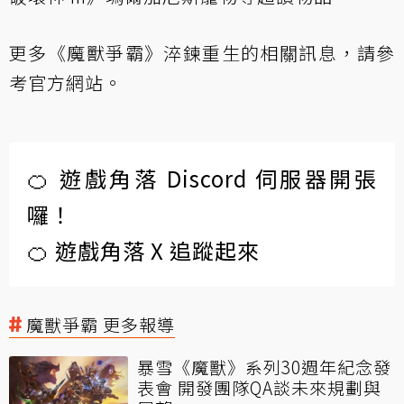
更多《魔獸爭霸》淬鍊重生的相關訊息，請參
考
官方網站
。
🍊 遊戲角落 Discord 伺服器開張
囉！
🍊 遊戲角落 X 追蹤起來
魔獸爭霸 更多報導
暴雪《魔獸》系列30週年紀念發
表會 開發團隊QA談未來規劃與