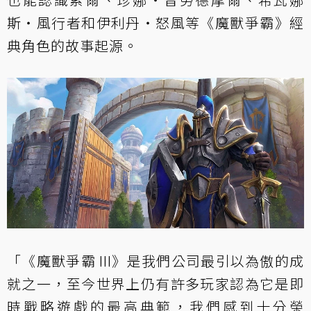
斯‧風行者和伊利丹‧怒風等《魔獸爭霸》經
典角色的故事起源。
「《魔獸爭霸 III》是我們公司最引以為傲的成
就之一，至今世界上仍有許多玩家認為它是即
時戰略遊戲的最高典範，我們感到十分榮