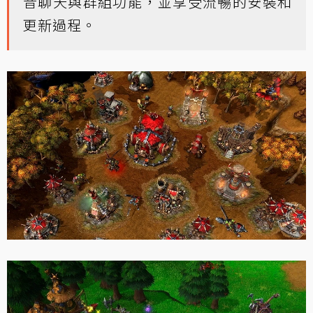
音聊天與群組功能，並享受流暢的安裝和
更新過程。