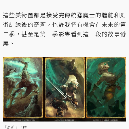
這些美術圖都是接受完傳統獵魔士的體能和劍
術訓練後的奇莉，也許我們有機會在未來的第
二季，甚至是第三季影集看到這一段的故事發
展。
「奇莉」卡牌