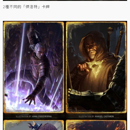
2種不同的「傑洛特」卡牌