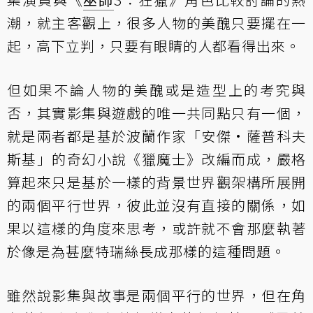
潮，就主客觀上，很多人物的美醜只要擺在一
起，高下立判，只要有眼睛的人都看得出來。
但如果不論人物的美醜或是造型上的考究與
否，其實影集與遊戲的唯一共同點只有一個，
就是兩者都是基於波蘭作家「安傑·薩普科夫
斯基」的奇幻小說《獵魔士》改編而成，嚴格
算起來只是基於一樣的背景世界觀架構所展開
的兩個平行世界，彼此並沒有直接的關係，如
果以這樣的角度來思考，或許就不會那麼執著
於像是為甚麼特瑞絲長成那樣的這種問題。
雖然說影集與故事是兩個平行的世界，但在角