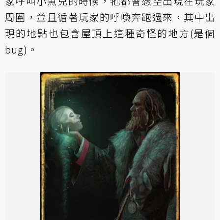
家呼叫小魚兒的時候，牠都會憑空出現在玩家
周圍，並且循著玩家的呼喚奔跑過來，其中出
現的地點也包含屋頂上這種奇怪的地方(是個
bug)。