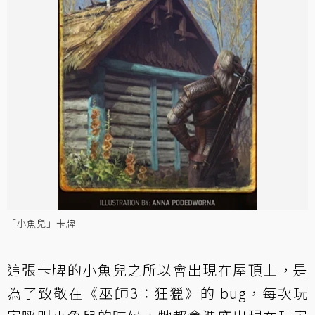
「小魚兒」卡牌
這張卡牌的小魚兒之所以會出現在屋頂上，是
為了致敬在《巫師3：狂獵》的 bug，每次玩