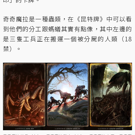
奇奇魔拉是一種蟲類，在《昆特牌》中可以看
到他們的分工跟螞蟻其實有點像，其中左邊的
是三隻工兵正在搬運一個被分屍的人類（18
禁）。