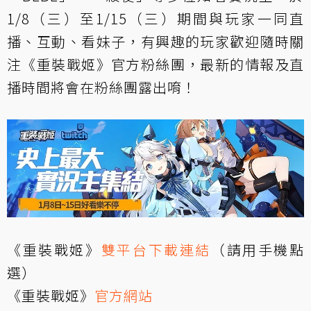
1/8（三）至1/15（三）期間與玩家一同直
播、互動、看妹子，有興趣的玩家歡迎隨時關
注《重裝戰姬》官方粉絲團，最新的情報及直
播時間將會在粉絲團露出唷！
《重裝戰姬》
雙平台下載連結
（請用手機點
選）
《重裝戰姬》
官方網站