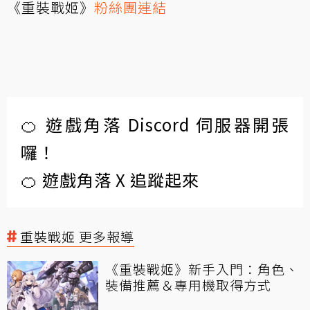
《重裝戰姬》
粉絲團連結
🍊 遊戲角落 Discord 伺服器開張
囉！
🍊 遊戲角落 X 追蹤起來
重裝戰姬 更多報導
《重裝戰姬》新手入門：角色、
裝備推薦＆專用機取得方式